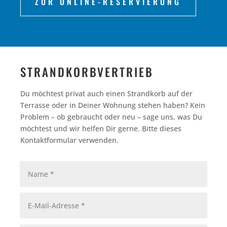
ZUR ONLINE-RESERVIERUNG
STRANDKORBVERTRIEB
Du möchtest privat auch einen Strandkorb auf der
Terrasse oder in Deiner Wohnung stehen haben? Kein
Problem – ob gebraucht oder neu – sage uns, was Du
möchtest und wir helfen Dir gerne. Bitte dieses
Kontaktformular verwenden.