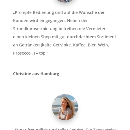
„Prompte Bedienung und auf die Wünsche der
Kunden wird eingegangen. Neben der
Strandkorbvermietung betreiben die Vermieter
einen kleinen Shop mit gut durchdachtem Sortiment
an Getränken (kalte Getränke, Kaffee, Bier, Wein,
Prosecco…) – top!“
Christine aus Hamburg
„Super freundlich und toller Service. Die Tagespreise