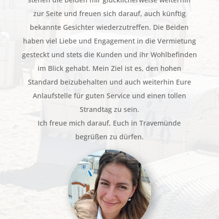
zur Seite und freuen sich darauf, auch künftig
bekannte Gesichter wiederzutreffen. Die Beiden
haben viel Liebe und Engagement in die Vermietung
gesteckt und stets die Kunden und ihr Wohlbefinden
im Blick gehabt. Mein Ziel ist es, den hohen
Standard beizubehalten und auch weiterhin Eure
Anlaufstelle für guten Service und einen tollen
Strandtag zu sein.
Ich freue mich darauf, Euch in Travemünde
begrüßen zu dürfen.