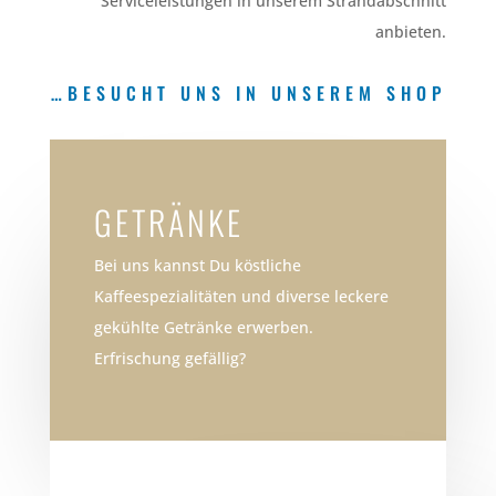
Serviceleistungen in unserem Strandabschnitt
anbieten.
…BESUCHT UNS IN UNSEREM SHOP
GETRÄNKE
Bei uns kannst Du köstliche
Kaffeespezialitäten und diverse leckere
gekühlte Getränke erwerben.
Erfrischung gefällig?