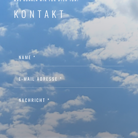
KONTAKT