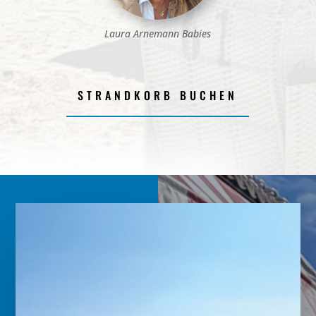
Laura Arnemann Babies
STRANDKORB BUCHEN