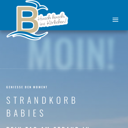
MOIN!
GENIESSE DEN MOMENT
STRANDKORB
BABIES