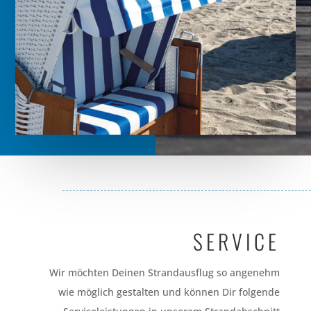
SERVICE
Wir möchten Deinen Strandausflug so angenehm
wie möglich gestalten und können Dir folgende