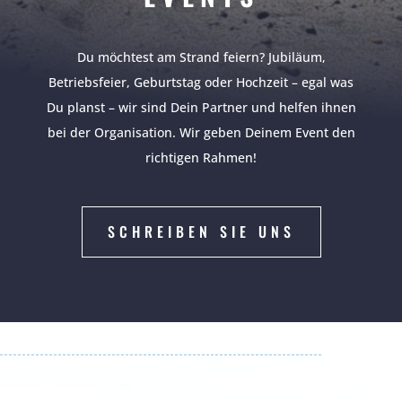
Du möchtest am Strand feiern? Jubiläum,
Betriebsfeier, Geburtstag oder Hochzeit – egal was
Du planst – wir sind Dein Partner und helfen ihnen
bei der Organisation. Wir geben Deinem Event den
richtigen Rahmen!
SCHREIBEN SIE UNS