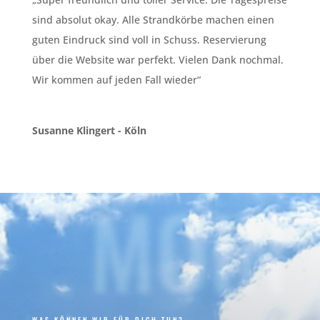
sind absolut okay. Alle Strandkörbe machen einen
guten Eindruck sind voll in Schuss. Reservierung
über die Website war perfekt. Vielen Dank nochmal.
Wir kommen auf jeden Fall wieder“
Susanne Klingert - Köln
MOIN
WAS KÖNNEN WIR FÜR DICH TUN?