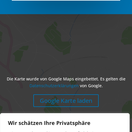
Die Karte wurde von Google Maps eingebettet. Es gelten die
Datenschutzerklärungen
von Google.
Google Karte laden
Wir schätzen Ihre Privatsphäre