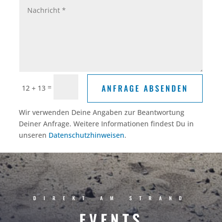
=
ANFRAGE ABSENDEN
12 + 13
Alternative:
Wir verwenden Deine Angaben zur Beantwortung
Deiner Anfrage. Weitere Informationen findest Du in
unseren
Datenschutzhinweisen
.
DIREKT AM STRAND
EVENTS