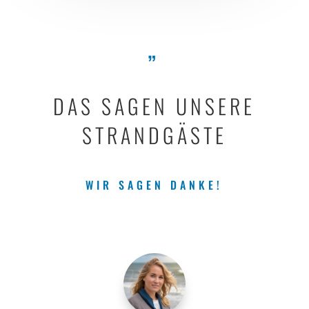
„
DAS SAGEN UNSERE
STRANDGÄSTE
WIR SAGEN DANKE!