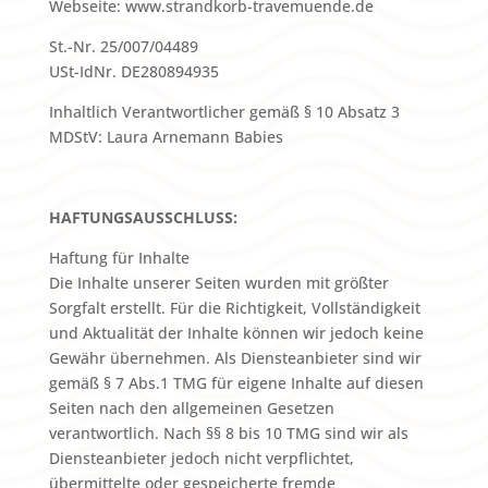
Webseite: www.strandkorb-travemuende.de
St.-Nr. 25/007/04489
USt-IdNr. DE280894935
Inhaltlich Verantwortlicher gemäß § 10 Absatz 3
MDStV: Laura Arnemann Babies
HAFTUNGSAUSSCHLUSS:
Haftung für Inhalte
Die Inhalte unserer Seiten wurden mit größter
Sorgfalt erstellt. Für die Richtigkeit, Vollständigkeit
und Aktualität der Inhalte können wir jedoch keine
Gewähr übernehmen. Als Diensteanbieter sind wir
gemäß § 7 Abs.1 TMG für eigene Inhalte auf diesen
Seiten nach den allgemeinen Gesetzen
verantwortlich. Nach §§ 8 bis 10 TMG sind wir als
Diensteanbieter jedoch nicht verpflichtet,
übermittelte oder gespeicherte fremde