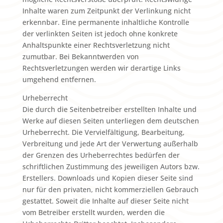
Inhalte waren zum Zeitpunkt der Verlinkung nicht
erkennbar. Eine permanente inhaltliche Kontrolle
der verlinkten Seiten ist jedoch ohne konkrete
Anhaltspunkte einer Rechtsverletzung nicht
zumutbar. Bei Bekanntwerden von
Rechtsverletzungen werden wir derartige Links
umgehend entfernen.
Urheberrecht
Die durch die Seitenbetreiber erstellten Inhalte und
Werke auf diesen Seiten unterliegen dem deutschen
Urheberrecht. Die Vervielfältigung, Bearbeitung,
Verbreitung und jede Art der Verwertung außerhalb
der Grenzen des Urheberrechtes bedürfen der
schriftlichen Zustimmung des jeweiligen Autors bzw.
Erstellers. Downloads und Kopien dieser Seite sind
nur für den privaten, nicht kommerziellen Gebrauch
gestattet. Soweit die Inhalte auf dieser Seite nicht
vom Betreiber erstellt wurden, werden die