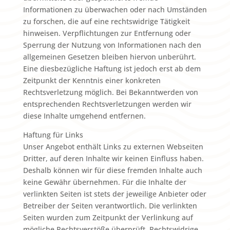
Informationen zu überwachen oder nach Umständen
zu forschen, die auf eine rechtswidrige Tätigkeit
hinweisen. Verpflichtungen zur Entfernung oder
Sperrung der Nutzung von Informationen nach den
allgemeinen Gesetzen bleiben hiervon unberührt.
Eine diesbezügliche Haftung ist jedoch erst ab dem
Zeitpunkt der Kenntnis einer konkreten
Rechtsverletzung möglich. Bei Bekanntwerden von
entsprechenden Rechtsverletzungen werden wir
diese Inhalte umgehend entfernen.
Haftung für Links
Unser Angebot enthält Links zu externen Webseiten
Dritter, auf deren Inhalte wir keinen Einfluss haben.
Deshalb können wir für diese fremden Inhalte auch
keine Gewähr übernehmen. Für die Inhalte der
verlinkten Seiten ist stets der jeweilige Anbieter oder
Betreiber der Seiten verantwortlich. Die verlinkten
Seiten wurden zum Zeitpunkt der Verlinkung auf
mögliche Rechtsverstöße überprüft. Rechtswidrige